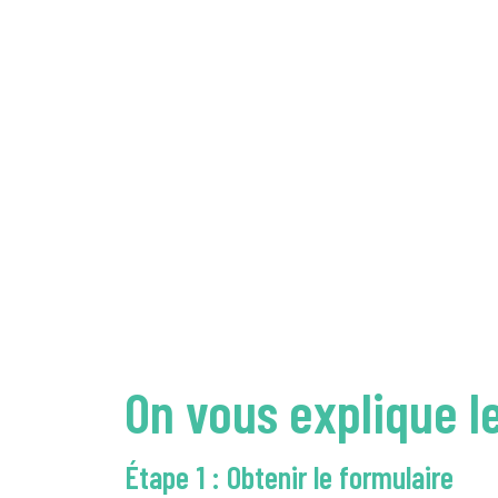
On vous explique l
Étape 1 : Obtenir le formulaire