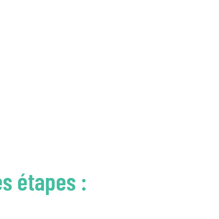
es étapes :