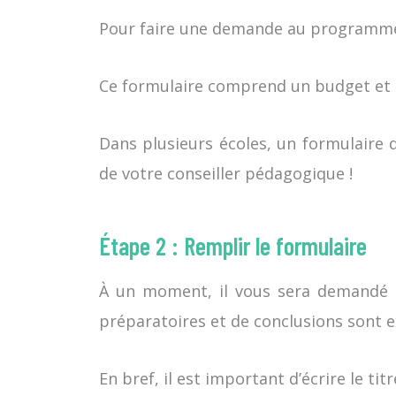
Pour faire une demande au programme C
Ce formulaire comprend un budget et un
Dans plusieurs écoles, un formulaire d
de votre conseiller pédagogique !
Étape 2 : Remplir le formulaire
À un moment, il vous sera demandé de
préparatoires et de conclusions sont e
En bref, il est important d’écrire le tit