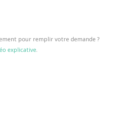
nement pour remplir votre demande ?
éo explicative
.