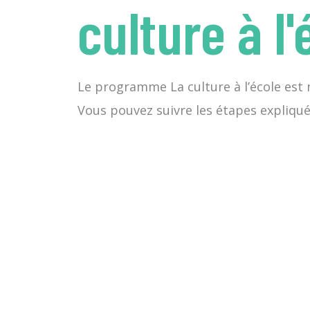
culture à l'
Le programme La culture à l’école es
Vous pouvez suivre les étapes expliqué