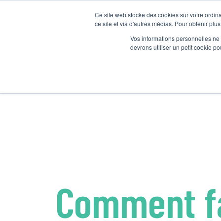
Ce site web stocke des cookies sur votre ordina
ce site et via d'autres médias. Pour obtenir plus
Vos informations personnelles ne f
devrons utiliser un petit cookie 
Comment f