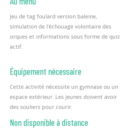
Au menu
Jeu de tag foulard version baleine,
simulation de l’échouage volontaire des
orques et informations sous forme de quiz
actif.
Équipement nécessaire
Cette activité nécessite un gymnase ou un
espace extérieur. Les jeunes doivent avoir
des souliers pour courir.
Non disponible à distance