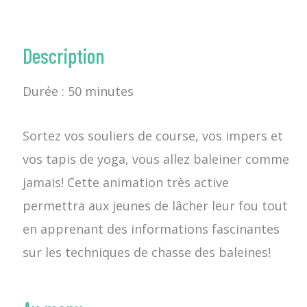
Description
Durée : 50 minutes
Sortez vos souliers de course, vos impers et
vos tapis de yoga, vous allez baleiner comme
jamais!
Cette animation très active
permettra aux jeunes de lâcher leur fou tout
en apprenant des informations fascinantes
sur les techniques de chasse des baleines!