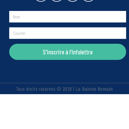
S'inscrire à l'infolettre
Tous droits réservés © 2026 | La Baleine Nomade