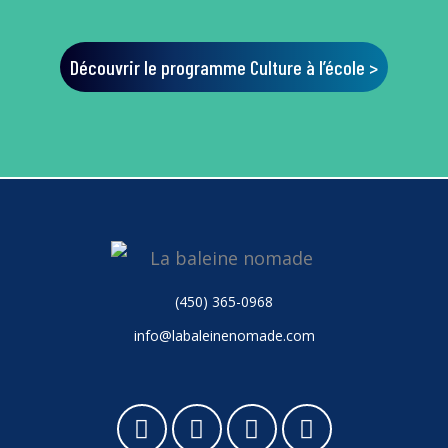
Découvrir le programme Culture à l’école >
(450) 365-0968
info@labaleinenomade.com