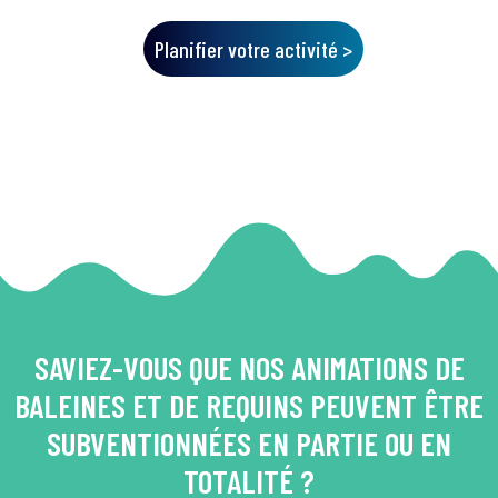
Planifier votre activité >
SAVIEZ-VOUS QUE NOS ANIMATIONS DE
BALEINES ET DE REQUINS PEUVENT ÊTRE
SUBVENTIONNÉES EN PARTIE OU EN
TOTALITÉ ?