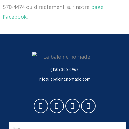
570-4474 ou directement sur notre
page
Facebook
.
(450) 365-0968
info@labaleinenomade.com