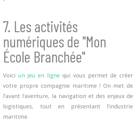
7. Les activités
numériques de "Mon
École Branchée"
Voici
un jeu en ligne
qui vous permet de créer
votre propre compagnie maritime ! On met de
l’avant l’aventure, la navigation et des enjeux de
logistiques, tout en présentant l’industrie
maritime.