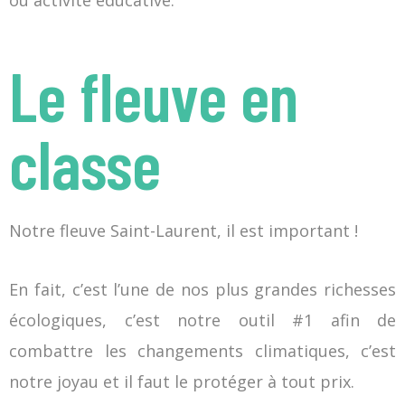
ou activité éducative.
Le fleuve en
classe
Notre fleuve Saint-Laurent, il est important !
En fait, c’est l’une de nos plus grandes richesses
écologiques, c’est notre outil #1 afin de
combattre les changements climatiques, c’est
notre joyau et il faut le protéger à tout prix.