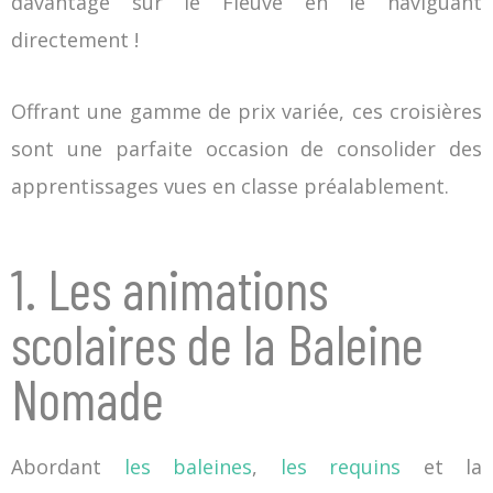
davantage sur le Fleuve en le naviguant
directement !
Offrant une gamme de prix variée, ces croisières
sont une parfaite occasion de consolider des
apprentissages vues en classe préalablement.
1. Les animations
scolaires de la Baleine
Nomade
Abordant
les baleines
,
les requins
et la