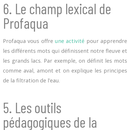
6. Le champ lexical de
Profaqua
Profaqua vous offre
une activité
pour apprendre
les différents mots qui définissent notre fleuve et
les grands lacs. Par exemple, on définit les mots
comme aval, amont et on explique les principes
de la filtration de l’eau.
5. Les outils
pédagogiques de la