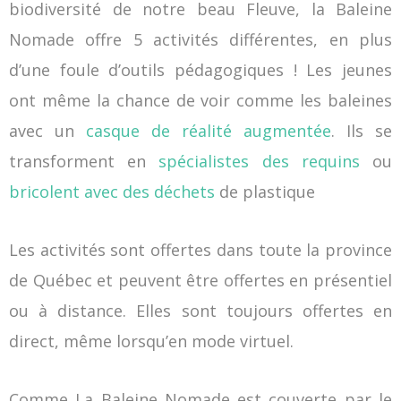
biodiversité de notre beau Fleuve, la Baleine
Nomade offre 5 activités différentes, en plus
d’une foule d’outils pédagogiques ! Les jeunes
ont même la chance de voir comme les baleines
avec un
casque de réalité augmentée
. Ils se
transforment en
spécialistes des requins
ou
bricolent avec des déchets
de plastique
Les activités sont offertes dans toute la province
de Québec et peuvent être offertes en présentiel
ou à distance. Elles sont toujours offertes en
direct, même lorsqu’en mode virtuel.
Comme La Baleine Nomade est couverte par le