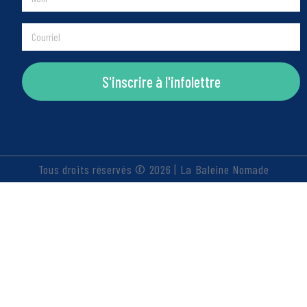
S'inscrire à l'infolettre
Tous droits réservés © 2026 | La Baleine Nomade