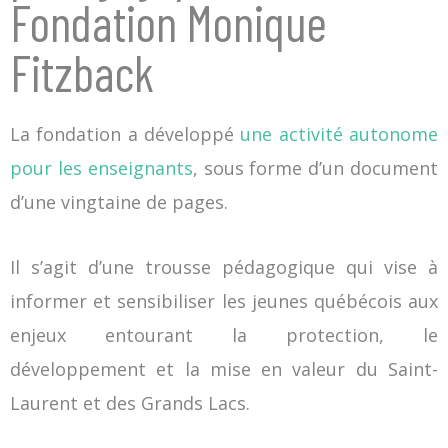
Fondation Monique
Fitzback
La fondation a développé
une activité autonome
pour les enseignants
, sous forme d’un document
d’une vingtaine de pages.
Il s’agit d’une trousse pédagogique qui vise à
informer et sensibiliser les jeunes québécois aux
enjeux entourant la protection, le
développement et la mise en valeur du Saint-
Laurent et des Grands Lacs.