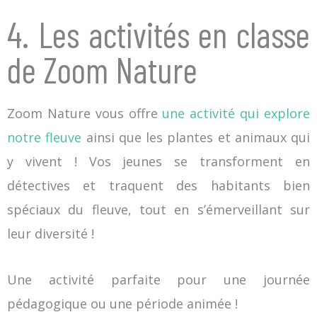
4. Les activités en classe
de Zoom Nature
Zoom Nature vous offre
une activité qui explore
notre fleuve
ainsi que les plantes et animaux qui
y vivent ! Vos jeunes se transforment en
détectives et traquent des habitants bien
spéciaux du fleuve, tout en s’émerveillant sur
leur diversité !
Une activité parfaite pour une journée
pédagogique ou une période animée !