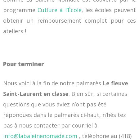
programme
Cutlure à l’École
, les écoles peuvent
obtenir un remboursement complet pour ces
ateliers !
Pour terminer
Nous voici à la fin de notre palmarès
Le fleuve
Saint-Laurent en classe
. Bien sûr, si certaines
questions que vous aviez n’ont pas été
répondues dans le palmarès ci-haut, n’hésitez
pas à nous contacter par courriel à
info@labaleinenomade.com
, téléphone au (418)