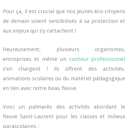
Pour ça, il est crucial que nos jeunes éco-citoyens
de demain soient sensibilisés à sa protection et
aux enjeux qui s’y rattachent !
Heureusement, plusieurs organismes,
entreprises et même un
conteur professionnel
s’en chargent
! Ils offrent des activités,
animations scolaires ou du matériel pédagogique
en lien avec notre beau fleuve.
Voici un palmarès des activités abordant le
fleuve Saint-Laurent pour les classes et milieux
parascolaires. :