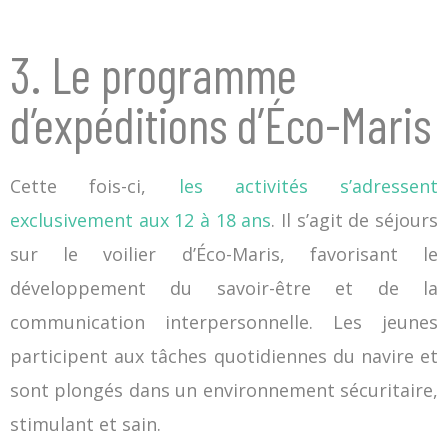
3. Le programme
d’expéditions d’Éco-Maris
Cette fois-ci,
les activités s’adressent
exclusivement aux 12 à 18 ans
. Il s’agit de séjours
sur le voilier d’Éco-Maris, favorisant le
développement du savoir-être et de la
communication interpersonnelle. Les jeunes
participent aux tâches quotidiennes du navire et
sont plongés dans un environnement sécuritaire,
stimulant et sain.