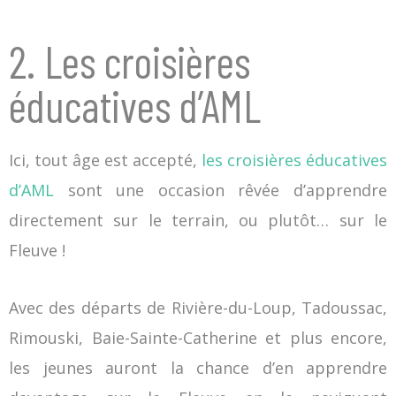
2. Les croisières
éducatives d’AML
Ici, tout âge est accepté,
les croisières éducatives
d’AML
sont une occasion rêvée d’apprendre
directement sur le terrain, ou plutôt… sur le
Fleuve !
Avec des départs de Rivière-du-Loup, Tadoussac,
Rimouski, Baie-Sainte-Catherine et plus encore,
les jeunes auront la chance d’en apprendre