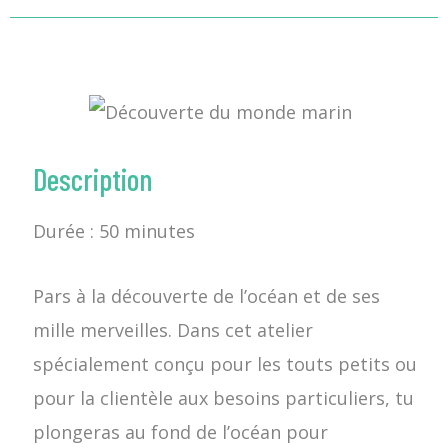
Description
Durée : 50 minutes
Pars à la découverte de l’océan et de ses
mille merveilles. Dans cet atelier
spécialement conçu pour les touts petits ou
pour la clientèle aux besoins particuliers, tu
plongeras au fond de l’océan pour