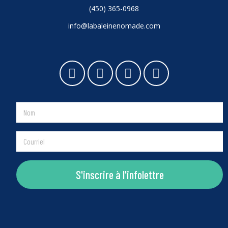
(450) 365-0968
info@labaleinenomade.com
S'inscrire à l'infolettre