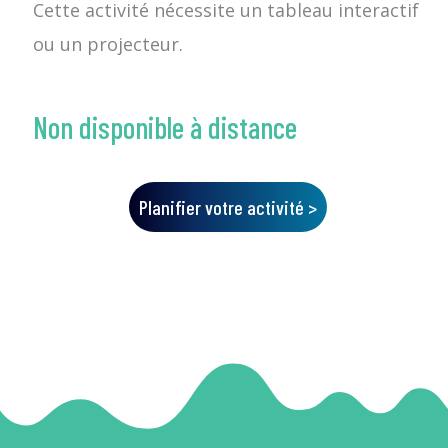
Cette activité nécessite un tableau interactif
ou un projecteur.
Non disponible à distance
Planifier votre activité >