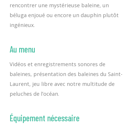
rencontrer une mystérieuse baleine, un
béluga enjoué ou encore un dauphin plutôt
ingénieux.
Au menu
Vidéos et enregistrements sonores de
baleines, présentation des baleines du Saint-
Laurent, jeu libre avec notre multitude de
peluches de l’océan.
Équipement nécessaire