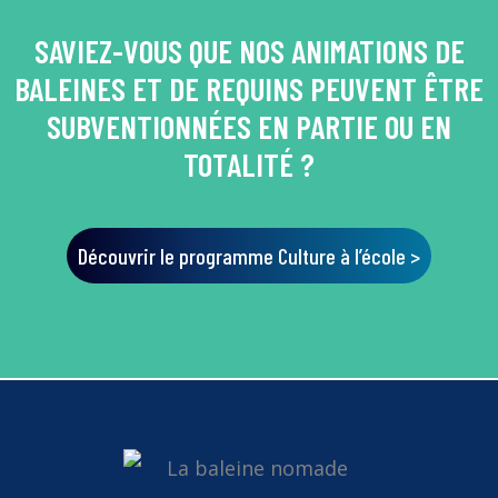
SAVIEZ-VOUS QUE NOS ANIMATIONS DE
BALEINES ET DE REQUINS PEUVENT ÊTRE
SUBVENTIONNÉES EN PARTIE OU EN
TOTALITÉ ?
Découvrir le programme Culture à l’école >