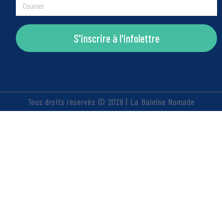
S'inscrire à l'infolettre
Tous droits réservés © 2026 | La Baleine Nomade