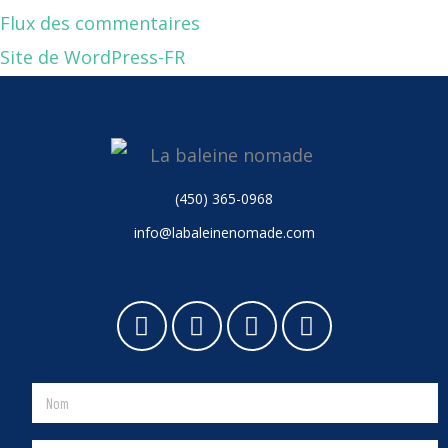
Flux des commentaires
Site de WordPress-FR
(450) 365-0968
info@labaleinenomade.com