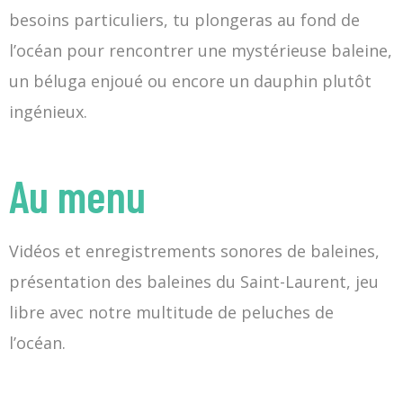
besoins particuliers, tu plongeras au fond de
l’océan pour rencontrer une mystérieuse baleine,
un béluga enjoué ou encore un dauphin plutôt
ingénieux.
Au menu
Vidéos et enregistrements sonores de baleines,
présentation des baleines du Saint-Laurent, jeu
libre avec notre multitude de peluches de
l’océan.