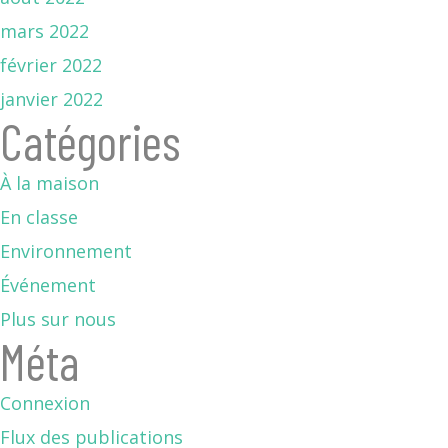
mars 2022
février 2022
janvier 2022
Catégories
À la maison
En classe
Environnement
Événement
Plus sur nous
Méta
Connexion
Flux des publications