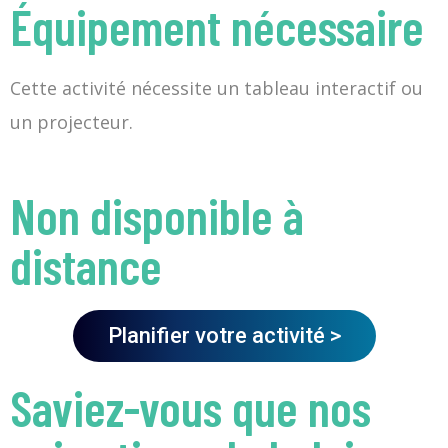
Équipement nécessaire
Cette activité nécessite un tableau interactif ou
un projecteur.
Non disponible à
distance
Planifier votre activité >
Saviez-vous que nos