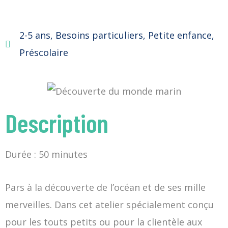
2-5 ans
,
Besoins particuliers
,
Petite enfance
,
Préscolaire
Description
Durée : 50 minutes
Pars à la découverte de l’océan et de ses mille
merveilles. Dans cet atelier spécialement conçu
pour les touts petits ou pour la clientèle aux