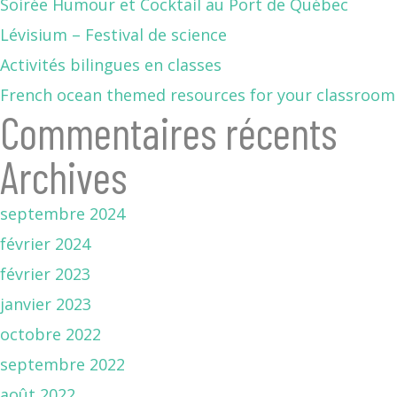
Soirée Humour et Cocktail au Port de Québec
Lévisium – Festival de science
Activités bilingues en classes
French ocean themed resources for your classroom
Commentaires récents
Archives
septembre 2024
février 2024
février 2023
janvier 2023
octobre 2022
septembre 2022
août 2022