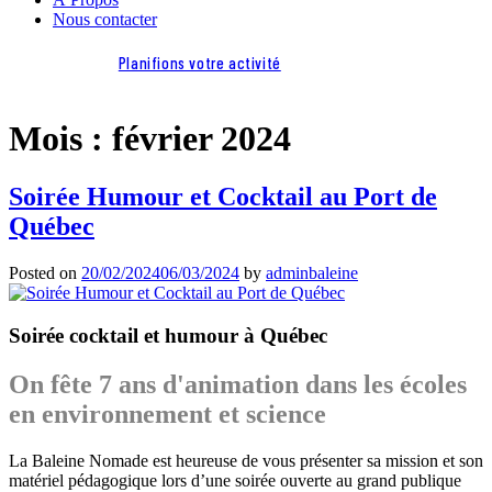
Nous contacter
Planifions votre activité
Mois :
février 2024
Soirée Humour et Cocktail au Port de
Québec
Posted on
20/02/2024
06/03/2024
by
adminbaleine
Soirée cocktail et humour à Québec
On fête 7 ans d'animation dans les écoles
en environnement et science
La Baleine Nomade est heureuse de vous présenter sa mission et son
matériel pédagogique lors d’une soirée ouverte au grand publique