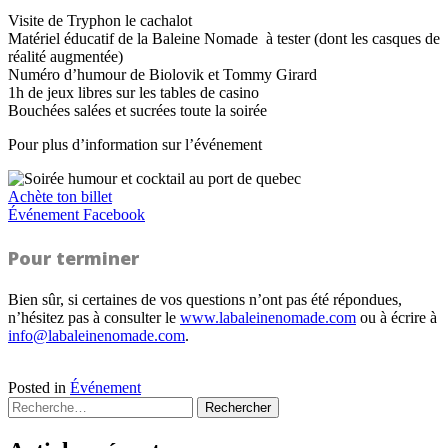
Visite de Tryphon le cachalot
Matériel éducatif de la Baleine Nomade à tester (dont les casques de
réalité augmentée)
Numéro d’humour de Biolovik et Tommy Girard
1h de jeux libres sur les tables de casino
Bouchées salées et sucrées toute la soirée
Pour plus d’information sur l’événement
Achète ton billet
Événement Facebook
Pour terminer
Bien sûr, si certaines de vos questions n’ont pas été répondues,
n’hésitez pas à consulter le
www.labaleinenomade.com
ou à écrire à
info@labaleinenomade.com
.
Posted in
Événement
Rechercher :