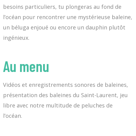
besoins particuliers, tu plongeras au fond de
l’océan pour rencontrer une mystérieuse baleine,
un béluga enjoué ou encore un dauphin plutôt
ingénieux.
Au menu
Vidéos et enregistrements sonores de baleines,
présentation des baleines du Saint-Laurent, jeu
libre avec notre multitude de peluches de
l’océan.