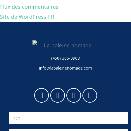
Flux des commentaires
Site de WordPress-FR
(450) 365-0968
info@labaleinenomade.com