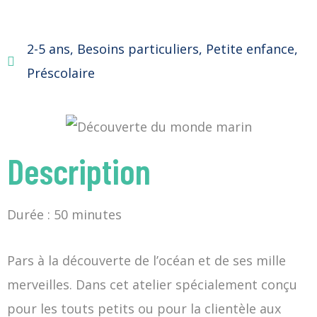
2-5 ans
,
Besoins particuliers
,
Petite enfance
,
Préscolaire
Description
Durée : 50 minutes
Pars à la découverte de l’océan et de ses mille
merveilles. Dans cet atelier spécialement conçu
pour les touts petits ou pour la clientèle aux