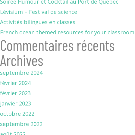
Soirée Humour et Cocktail au Port de Québec
Lévisium – Festival de science
Activités bilingues en classes
French ocean themed resources for your classroom
Commentaires récents
Archives
septembre 2024
février 2024
février 2023
janvier 2023
octobre 2022
septembre 2022
août 2022