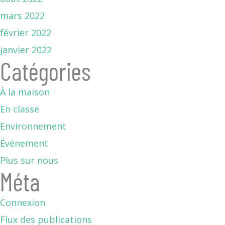
mars 2022
février 2022
janvier 2022
Catégories
À la maison
En classe
Environnement
Événement
Plus sur nous
Méta
Connexion
Flux des publications