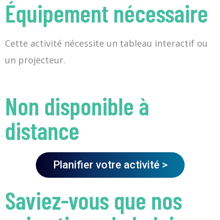
Équipement nécessaire
Cette activité nécessite un tableau interactif ou
un projecteur.
Non disponible à
distance
Planifier votre activité >
Saviez-vous que nos