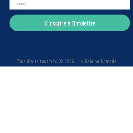
S'inscrire à l'infolettre
Tous droits réservés © 2026 | La Baleine Nomade