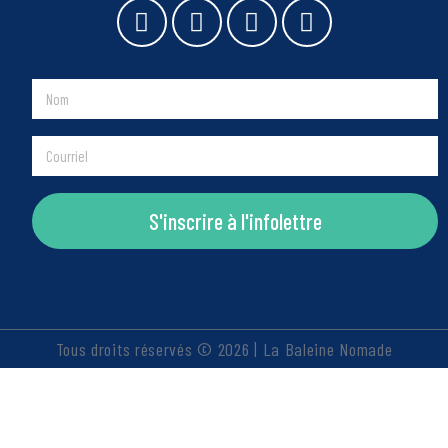
S'inscrire à l'infolettre
Tous droits réservés © 2026 | La Baleine Nomade