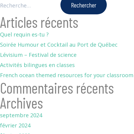
Articles récents
Quel requin es-tu ?
Soirée Humour et Cocktail au Port de Québec
Lévisium – Festival de science
Activités bilingues en classes
French ocean themed resources for your classroom
Commentaires récents
Archives
septembre 2024
février 2024