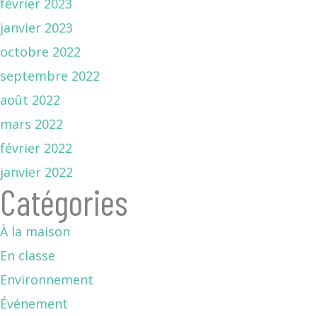
février 2023
janvier 2023
octobre 2022
septembre 2022
août 2022
mars 2022
février 2022
janvier 2022
Catégories
À la maison
En classe
Environnement
Événement