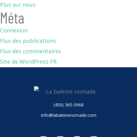
Plus sur nous
Méta
Connexion
Flux des publications
Flux des commentaires
Site de WordPress-FR
(450) 365-0968
info@labaleinenomade.com