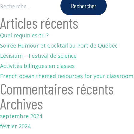
Articles récents
Quel requin es-tu ?
Soirée Humour et Cocktail au Port de Québec
Lévisium – Festival de science
Activités bilingues en classes
French ocean themed resources for your classroom
Commentaires récents
Archives
septembre 2024
février 2024