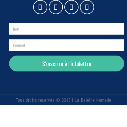
S'inscrire à l'infolettre
Tous droits réservés © 2026 | La Baleine Nomade