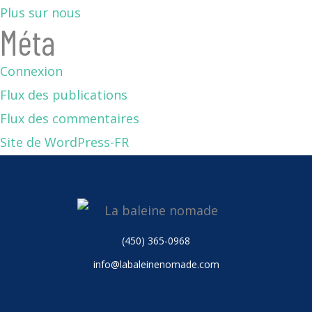
Plus sur nous
Méta
Connexion
Flux des publications
Flux des commentaires
Site de WordPress-FR
(450) 365-0968
info@labaleinenomade.com