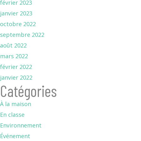
février 2023
janvier 2023
octobre 2022
septembre 2022
août 2022
mars 2022
février 2022
janvier 2022
Catégories
À la maison
En classe
Environnement
Événement