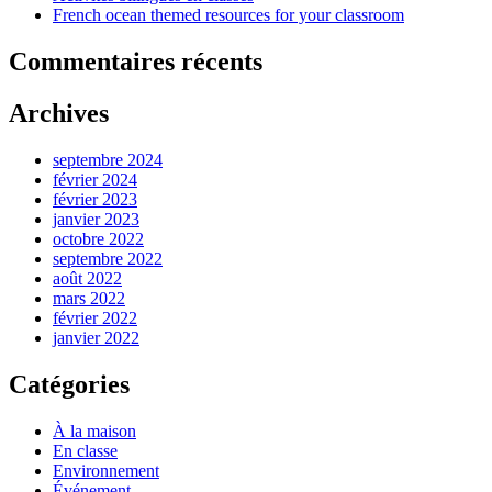
French ocean themed resources for your classroom
Commentaires récents
Archives
septembre 2024
février 2024
février 2023
janvier 2023
octobre 2022
septembre 2022
août 2022
mars 2022
février 2022
janvier 2022
Catégories
À la maison
En classe
Environnement
Événement