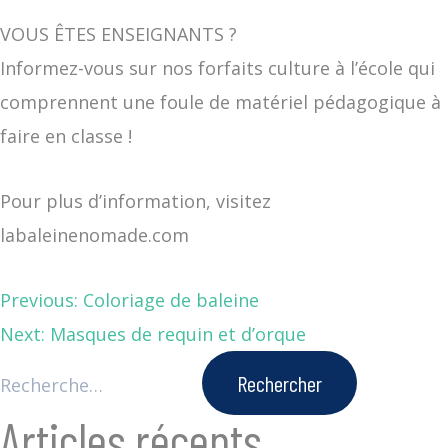
VOUS ÊTES ENSEIGNANTS ?
Informez-vous sur nos forfaits culture à l’école qui
comprennent une foule de matériel pédagogique à
faire en classe !
Pour plus d’information, visitez
labaleinenomade.com
Previous:
Coloriage de baleine
Next:
Masques de requin et d’orque
Articles récents