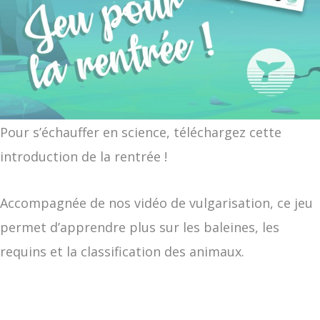
Pour s’échauffer en science, téléchargez cette
introduction de la rentrée !
Accompagnée de nos vidéo de vulgarisation, ce jeu
permet d’apprendre plus sur les baleines, les
requins et la classification des animaux.