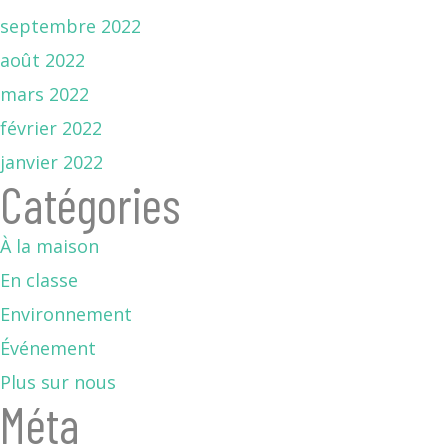
septembre 2022
août 2022
mars 2022
février 2022
janvier 2022
Catégories
À la maison
En classe
Environnement
Événement
Plus sur nous
Méta