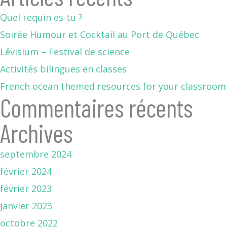
Quel requin es-tu ?
Soirée Humour et Cocktail au Port de Québec
Lévisium – Festival de science
Activités bilingues en classes
French ocean themed resources for your classroom
Commentaires récents
Archives
septembre 2024
février 2024
février 2023
janvier 2023
octobre 2022