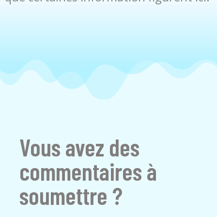
Vous avez des
commentaires à
soumettre ?