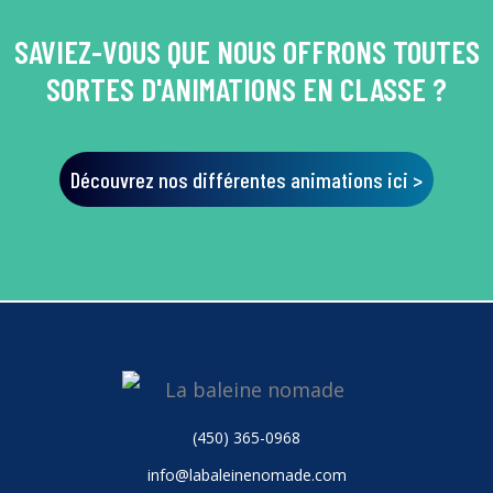
SAVIEZ-VOUS QUE NOUS OFFRONS TOUTES
SORTES D'ANIMATIONS EN CLASSE ?
Découvrez nos différentes animations ici >
(450) 365-0968
info@labaleinenomade.com