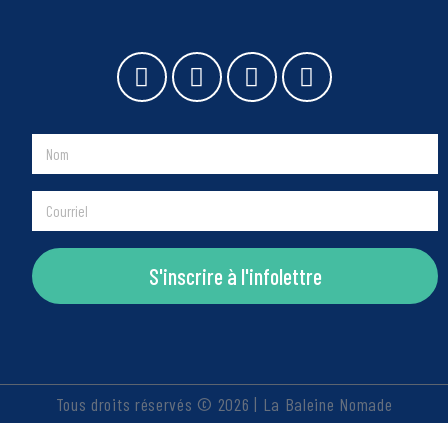
S'inscrire à l'infolettre
Tous droits réservés © 2026 | La Baleine Nomade