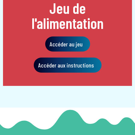
Jeu de
l'alimentation
Accéder au jeu
Accéder aux instructions