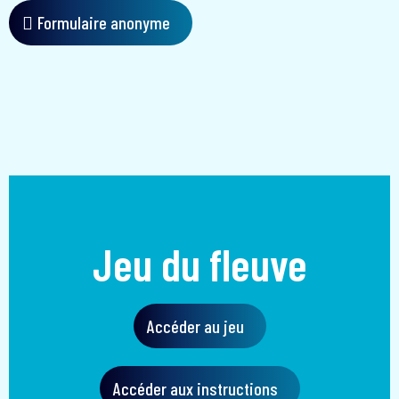
Formulaire anonyme
Jeu du fleuve
Accéder au jeu
Accéder aux instructions