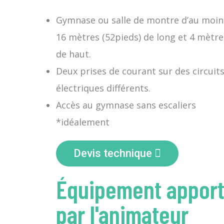
Gymnase ou salle de montre d’au moin
16 mètres (52pieds) de long et 4 mètre
de haut.
Deux prises de courant sur des circuit
électriques différents.
Accès au gymnase sans escaliers
*idéalement
Devis technique
Équipement appor
par l'animateur