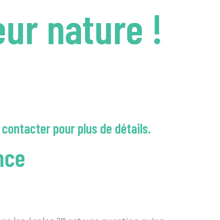
ur nature !
 contacter pour plus de détails.
nce