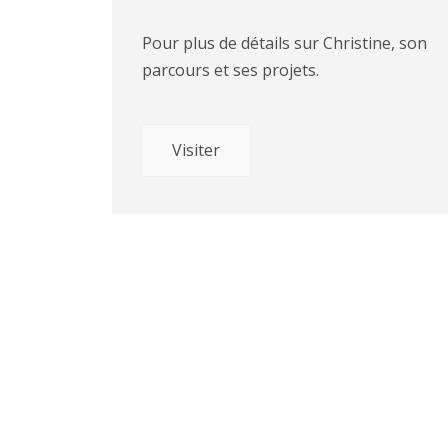
Pour plus de détails sur Christine, son
parcours et ses projets.
Visiter