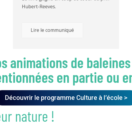
Hubert-Reeves.
Lire le communiqué
s animations de baleines
ntionnées en partie ou en
Découvrir le programme Culture à l’école >
ur nature !