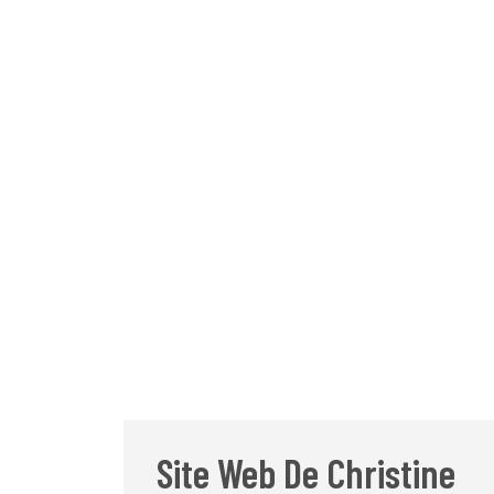
Site Web De Christine