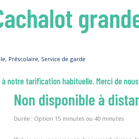
Cachalot grande
le
,
Préscolaire
,
Service de garde
à notre tarification habituelle. Merci de nous
Non disponible à dista
Durée : Option 15 minutes ou 40 minutes