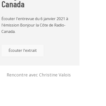
Canada
Écouter l'entrevue du 6 janvier 2021 à
l'émission Bonjour la Côte de Radio-
Canada.
Écouter l'extrait