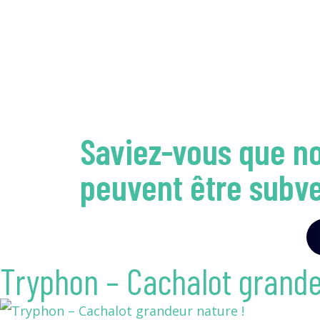
Saviez-vous que no
peuvent être subve
Tryphon – Cachalot grande