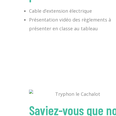
Cable d’extension électrique
Présentation vidéo des règlements à
présenter en classe au tableau
Saviez-vous que no