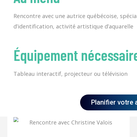
Rencontre avec une autrice québécoise, spéciali
d’identification, activité artistique d’aquarelle
Équipement nécessair
Tableau interactif, projecteur ou télévision
Planifier votre 