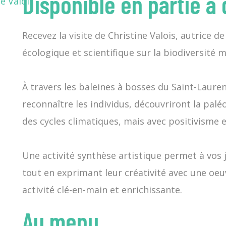
Disponible en partie à
Recevez la visite de Christine Valois, autrice 
écologique et scientifique sur la biodiversité m
À travers les baleines à bosses du Saint-Lauren
reconnaître les individus, découvriront la pal
des cycles climatiques, mais avec positivisme e
Une activité synthèse artistique permet à vos je
tout en exprimant leur créativité avec une oeu
activité clé-en-main et enrichissante.
Au menu