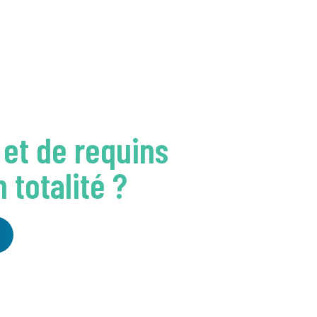
 et de requins
 totalité ?