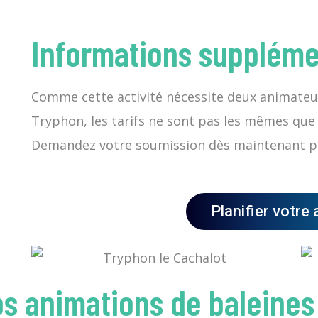
Informations suppléme
Comme cette activité nécessite deux animate
Tryphon, les tarifs ne sont pas les mêmes que 
Demandez votre soumission dès maintenant pou
Planifier votre 
s animations de baleines