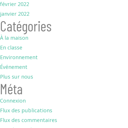
février 2022
janvier 2022
Catégories
À la maison
En classe
Environnement
Événement
Plus sur nous
Méta
Connexion
Flux des publications
Flux des commentaires