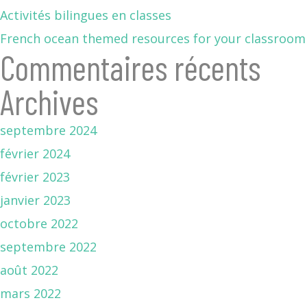
Activités bilingues en classes
French ocean themed resources for your classroom
Commentaires récents
Archives
septembre 2024
février 2024
février 2023
janvier 2023
octobre 2022
septembre 2022
août 2022
mars 2022